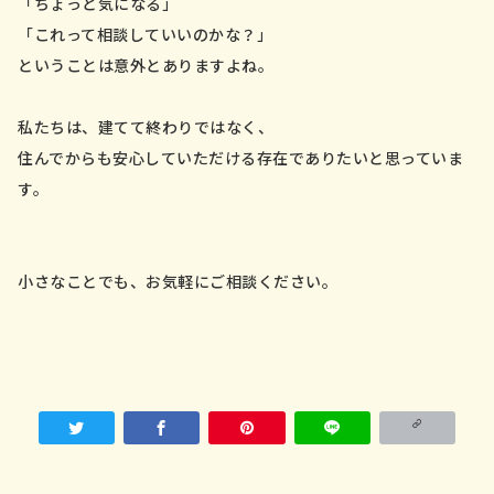
「ちょっと気になる」
「これって相談していいのかな？」
ということは意外とありますよね。
私たちは、建てて終わりではなく、
住んでからも安心していただける存在でありたいと思っていま
す。
小さなことでも、お気軽にご相談ください。