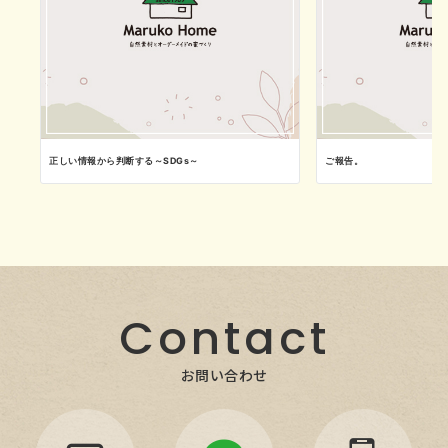
正しい情報から判断する～SDGs～
ご報告。
Contact
お問い合わせ