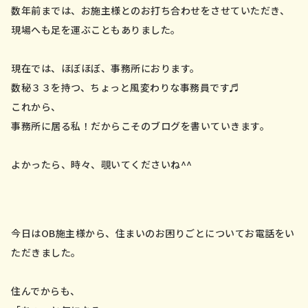
会社案内
数年前までは、お施主様とのお打ち合わせをさせていただき、
現場へも足を運ぶこともありました。
お問い合わせ／資料請求
現在では、ほぼほぼ、事務所におります。
数秘３３を持つ、ちょっと風変わりな事務員です♬
これから、
事務所に居る私！だからこそのブログを書いていきます。
よかったら、時々、覗いてくださいね^^
今日はOB施主様から、住まいのお困りごとについてお電話をい
ただきました。
住んでからも、