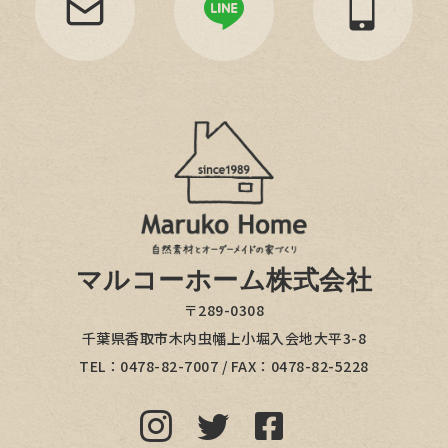
マルコーホーム株式会社
〒289-0308
千葉県香取市木内虫幡上小堀入会地大平3-8
TEL：
0478-82-7007
/ FAX：0478-82-5228