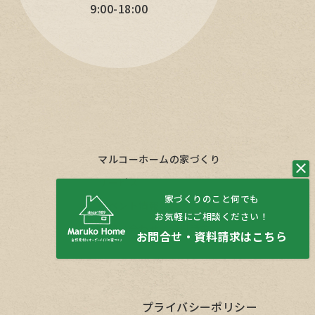
9:00-18:00
マルコーホームの家づくり
サービス
家づくりのこと何でも
イベント情報
お気軽にご相談ください！
お問い合わせ／資料請求
お問合せ・資料請求はこちら
プライバシーポリシー