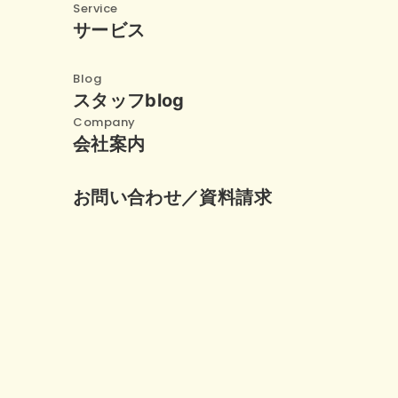
Service
サービス
Blog
スタッフblog
Company
会社案内
お問い合わせ／資料請求
メール
お
24