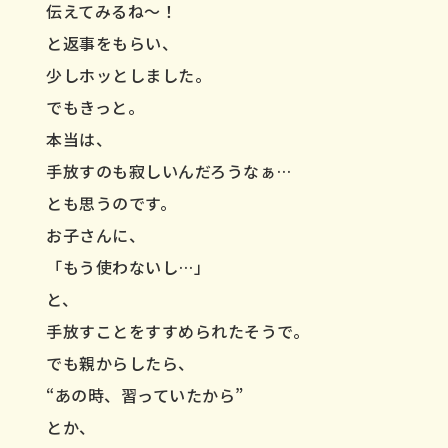
伝えてみるね〜！
と返事をもらい、
少しホッとしました。
でもきっと。
本当は、
手放すのも寂しいんだろうなぁ…
とも思うのです。
お子さんに、
「もう使わないし…」
と、
手放すことをすすめられたそうで。
でも親からしたら、
“あの時、習っていたから”
とか、