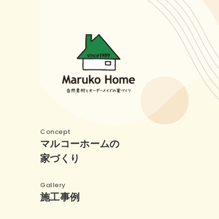
Concept
マルコーホームの
家づくり
Gallery
施工事例