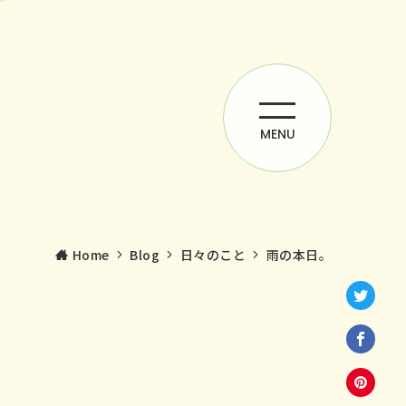
MENU
Home
Blog
日々のこと
雨の本日。