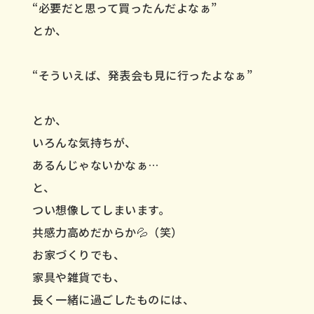
“必要だと思って買ったんだよなぁ”
とか、
“そういえば、発表会も見に行ったよなぁ”
とか、
いろんな気持ちが、
あるんじゃないかなぁ…
と、
つい想像してしまいます。
共感力高めだからか💦（笑）
お家づくりでも、
家具や雑貨でも、
長く一緒に過ごしたものには、