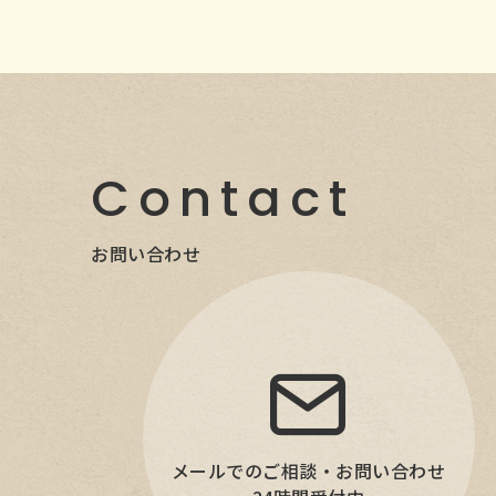
Contact
お問い合わせ
メールでのご相談・お問い合わせ