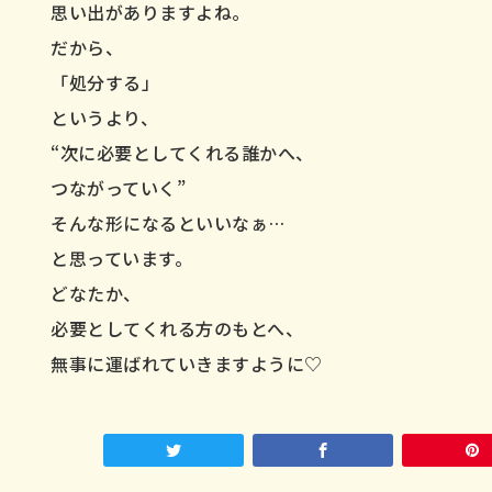
思い出がありますよね。
だから、
「処分する」
というより、
“次に必要としてくれる誰かへ、
つながっていく”
そんな形になるといいなぁ…
と思っています。
どなたか、
必要としてくれる方のもとへ、
無事に運ばれていきますように♡