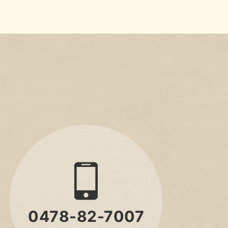
0478-82-7007