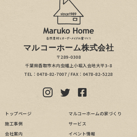
マルコーホーム株式会社
〒289-0308
千葉県香取市木内虫幡上小堀入会地大平3-8
TEL：
0478-82-7007
/ FAX：0478-82-5228
トップページ
マルコーホームの家づくり
施工事例
サービス
会社案内
イベント情報