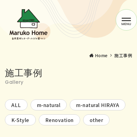
MENU
Home
施工事例
施工事例
マルコーホームの家づくり
Gallery
施工事例
ALL
m-natural
m-natural HIRAYA
サービス
K-Style
Renovation
other
スタッフblog