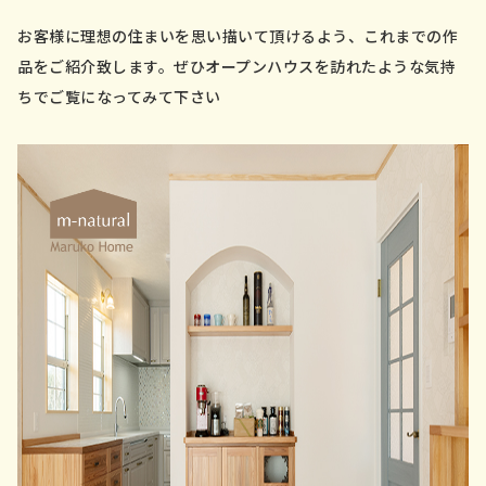
会社案内
お客様に理想の住まいを思い描いて頂けるよう、これまでの作
お問い合わせ／資料請求
品をご紹介致します。ぜひオープンハウスを訪れたような気持
ちでご覧になってみて下さい