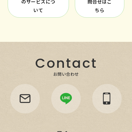
のサービスにつ
問合せはこ
いて
ちら
Contact
お問い合わせ