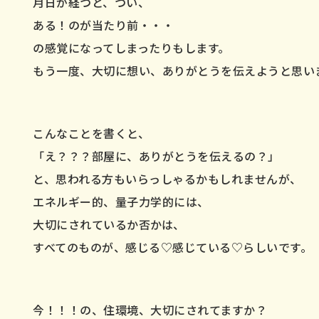
月日が経つと、つい、
ある！のが当たり前・・・
の感覚になってしまったりもします。
もう一度、大切に想い、ありがとうを伝えようと思い
こんなことを書くと、
「え？？？部屋に、ありがとうを伝えるの？」
と、思われる方もいらっしゃるかもしれませんが、
エネルギー的、量子力学的には、
大切にされているか否かは、
すべてのものが、感じる♡感じている♡らしいです。
今！！！の、住環境、大切にされてますか？