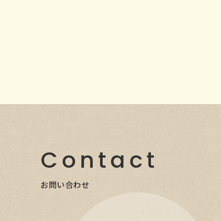
Contact
お問い合わせ