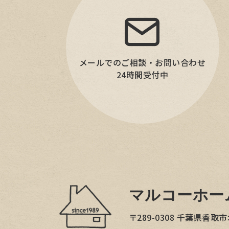
メールでのご相談・お問い合わせ
24時間受付中
マルコーホー
〒289-0308
千葉県香取市