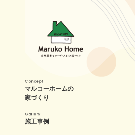
Concept
マルコーホームの
家づくり
Gallery
施工事例