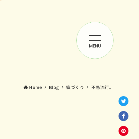
MENU
Home
Blog
家づくり
不易流行。