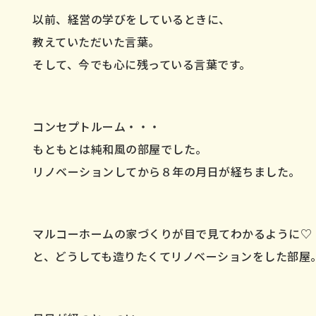
以前、経営の学びをしているときに、
教えていただいた言葉。
そして、今でも心に残っている言葉です。
コンセプトルーム・・・
もともとは純和風の部屋でした。
リノベーションしてから８年の月日が経ちました。
マルコーホームの家づくりが目で見てわかるように♡
と、どうしても造りたくてリノベーションをした部屋