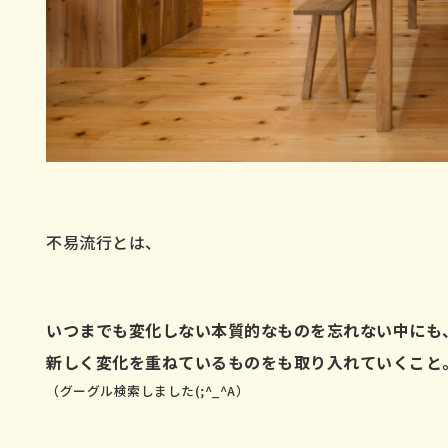
不易流行とは、
いつまでも変化しない本質的なものを忘れない中にも
新しく変化を重ねているものをも取り入れていくこと
（グーグル検索しました(;^_^A）