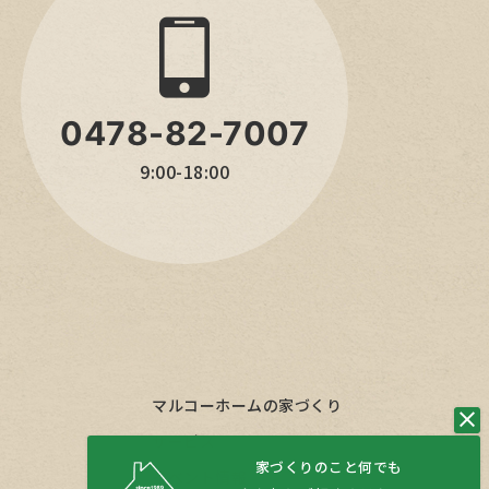
0478-82-7007
9:00-18:00
マルコーホームの家づくり
サービス
家づくりのこと何でも
イベント情報