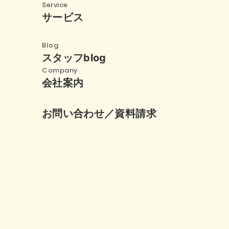
Service
サービス
Blog
スタッフblog
Company
会社案内
お問い合わせ／資料請求
メール
お
24