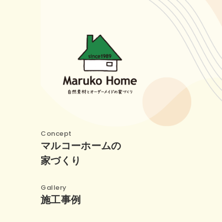
Concept
マルコーホームの
家づくり
Gallery
施工事例