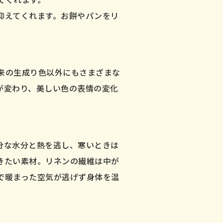
抑えてくれます。お餅やパンをリ
来の生成り色以外にもさまざまな
が変わり、美しい色の表情の変化
分な水分と熱を逃し、寒いときは
きたい素材。リネンの繊維は中が
で暖まった空気が逃げず身体を温