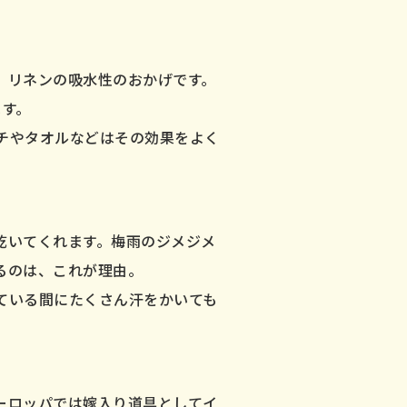
、リネンの吸水性のおかげです。
ます。
チやタオルなどはその効果をよく
乾いてくれます。梅雨のジメジメ
るのは、これが理由。
ている間にたくさん汗をかいても
ーロッパでは嫁入り道具としてイ