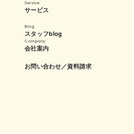
Service
サービス
Blog
スタッフblog
Company
会社案内
お問い合わせ／資料請求
メール
お
24