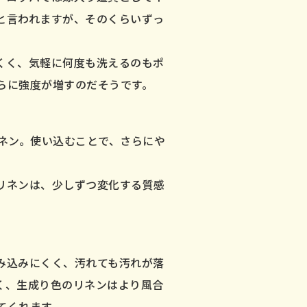
と言われますが、そのくらいずっ
くく、気軽に何度も洗えるのもポ
らに強度が増すのだそうです。
ネン。使い込むことで、さらにや
リネンは、少しずつ変化する質感
み込みにくく、汚れても汚れが落
く、生成り色のリネンはより風合
てくれます。