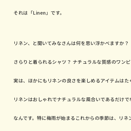
それは「Linen」です。
リネン、と聞いてみなさんは何を思い浮かべますか？
さらりと着られるシャツ？ ナチュラルな質感のワン
実は、ほかにもリネンの良さを楽しめるアイテムはた
リネンはおしゃれでナチュラルな風合いであるだけで
なんです。特に梅雨が始まるこれからの季節は、リネ