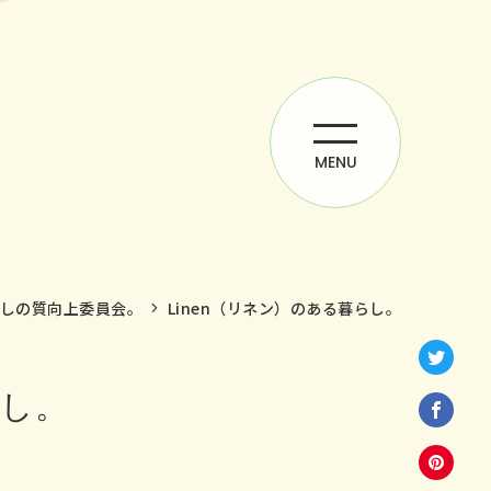
MENU
しの質向上委員会。
Linen（リネン）のある暮らし。
らし。