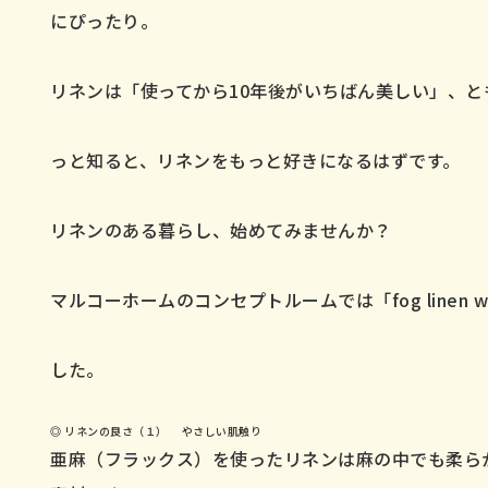
にぴったり。
リネンは「使ってから10年後がいちばん美しい」、と
っと知ると、リネンをもっと好きになるはずです。
リネンのある暮らし、始めてみませんか？
マルコーホームのコンセプトルームでは「fog linen
した。
◎ リネンの良さ（１） やさしい肌触り
亜麻（フラックス）を使ったリネンは麻の中でも柔ら