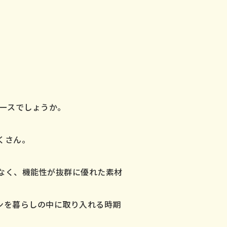
ピースでしょうか。
くさん。
なく、機能性が抜群に優れた素材
ンを暮らしの中に取り入れる時期