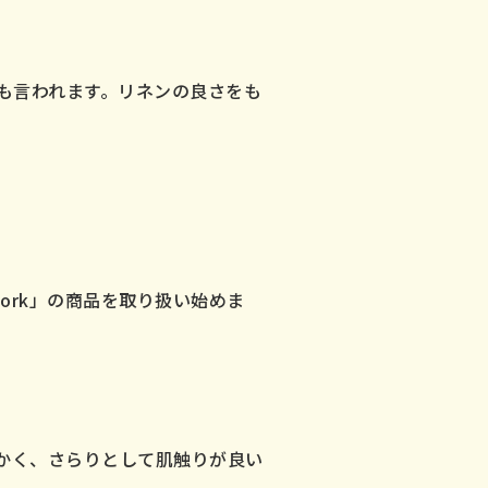
も言われます。リネンの良さをも
 work」の商品を取り扱い始めま
かく、さらりとして肌触りが良い