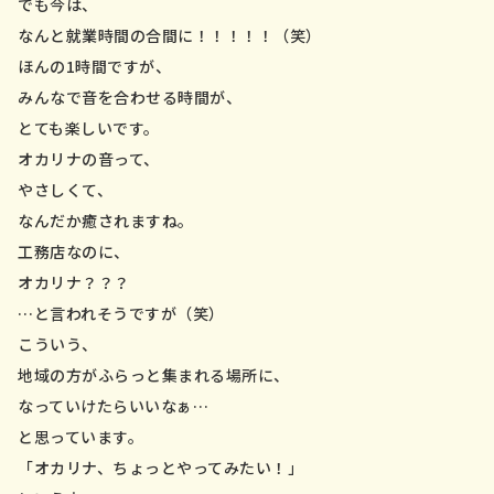
でも今は、
なんと就業時間の合間に！！！！！（笑）
ほんの1時間ですが、
みんなで音を合わせる時間が、
とても楽しいです。
オカリナの音って、
やさしくて、
なんだか癒されますね。
工務店なのに、
オカリナ？？？
…と言われそうですが（笑）
こういう、
地域の方がふらっと集まれる場所に、
なっていけたらいいなぁ…
と思っています。
「オカリナ、ちょっとやってみたい！」