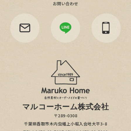
お問い合わせ
マルコーホーム株式会社
〒289-0308
千葉県香取市木内虫幡上小堀入会地大平3-8