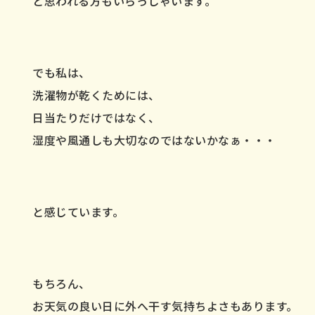
と思われる方もいらっしゃいます。
でも私は、
洗濯物が乾くためには、
日当たりだけではなく、
湿度や風通しも大切なのではないかなぁ・・・
と感じています。
もちろん、
お天気の良い日に外へ干す気持ちよさもあります。