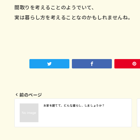
間取りを考えることのようでいて、
実は暮らし方を考えることなのかもしれませんね。
前のページ
投
お家を建てて、どんな暮らし、しましょうか？
稿