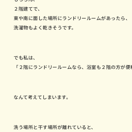
２階建てで、
東や南に面した場所にランドリールームがあったら、
洗濯物もよく乾きそうです。
でも私は、
「２階にランドリールームなら、浴室も２階の方が便
なんて考えてしまいます。
洗う場所と干す場所が離れていると、