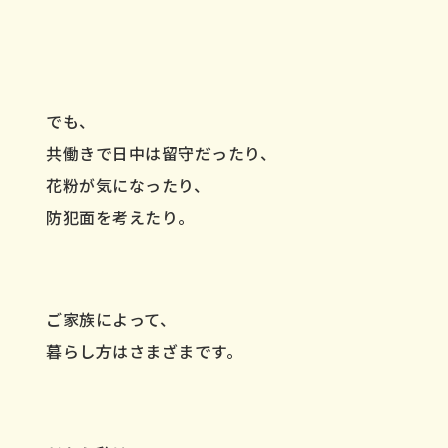
でも、
共働きで日中は留守だったり、
花粉が気になったり、
防犯面を考えたり。
ご家族によって、
暮らし方はさまざまです。