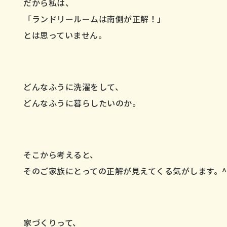
だから私は、
「ランドリールームは南側が正解！」
とは思っていません。
どんなふうに洗濯をして、
どんなふうに暮らしたいのか。
そこから考えると、
そのご家族にとっての正解が見えてくる気がします。^
家づくりって、