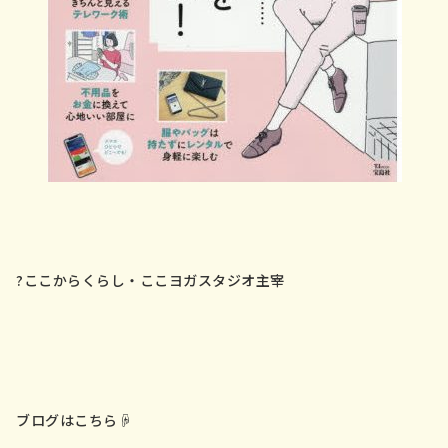
?ここからくらし・ここヨガスタジオ主宰
ブログはこちら☟