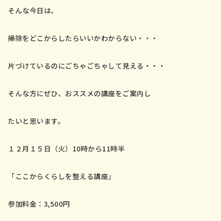
そんな今日は、
掃除をどこからしたらいいかわからない・・・
片づけているのにごちゃごちゃして見える・・・
そんな方にぜひ、おススメの講座をご案内し
たいと思います。
１２月１５日（火）10時から11時半
「ここからくらしを整える講座」
参加料金：3,500円