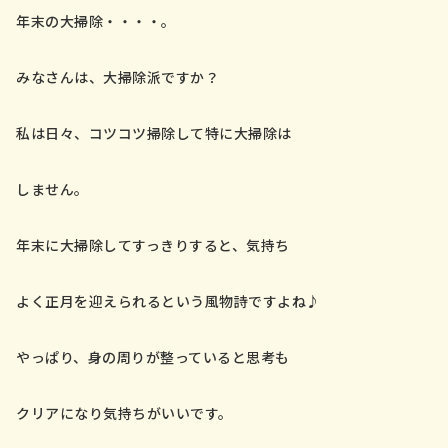
年末の大掃除・・・・。
みなさんは、大掃除派ですか？
私は日々、コツコツ掃除して特に大掃除は
しません。
年末に大掃除してすっきりすると、気持ち
よく正月を迎えられるという風物詩ですよね♪
やっぱり、身の周りが整っていると思考も
クリアになり気持ちがいいです。