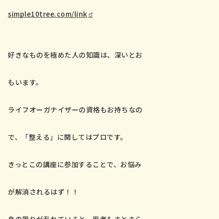
simple10tree.com/link
好きなものを極めた人の知識は、深いとお
もいます。
ライフオーガナイザーの資格もお持ちなの
で、「整える」に関してはプロです。
きっとこの講座に参加することで、お悩み
が解消されるはず！！