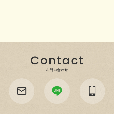
Contact
お問い合わせ