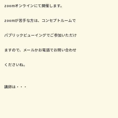
zoomオンラインにて開催します。
zoomが苦手な方は、コンセプトルームで
パブリックビューイングでご参加いただけ
ますので、メールかお電話でお問い合わせ
くださいね。
講師は・・・