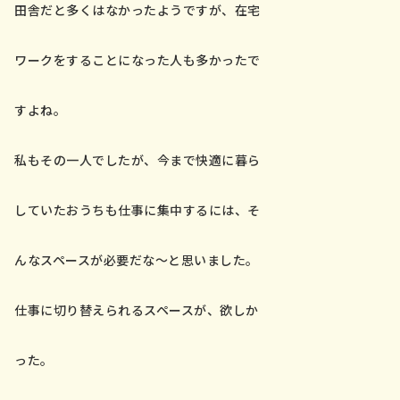
田舎だと多くはなかったようですが、在宅
ワークをすることになった人も多かったで
すよね。
私もその一人でしたが、今まで快適に暮ら
していたおうちも仕事に集中するには、そ
んなスペースが必要だな～と思いました。
仕事に切り替えられるスペースが、欲しか
った。