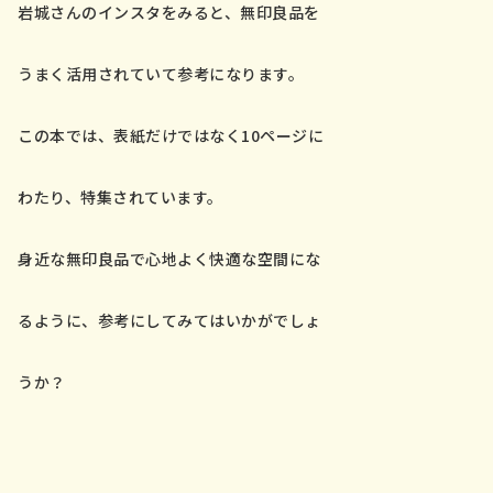
岩城さんのインスタをみると、無印良品を
うまく活用されていて参考になります。
この本では、表紙だけではなく10ページに
わたり、特集されています。
身近な無印良品で心地よく快適な空間にな
るように、参考にしてみてはいかがでしょ
うか？