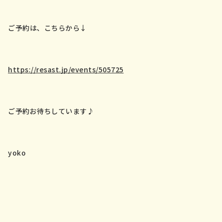
ご予約は、こちらから↓
https://resast.jp/events/505725
ご予約お待ちしています♪
yoko