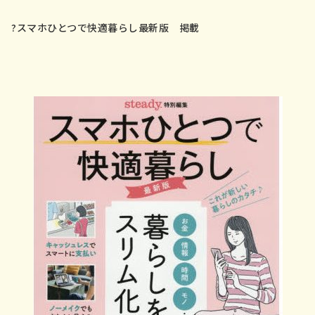
?スマホひとつで快適暮らし最新版 掲載