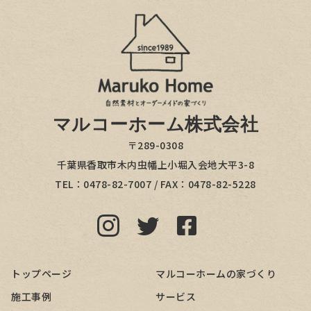
マルコーホーム株式会社
〒289-0308
千葉県香取市木内虫幡上小堀入会地大平3-8
TEL：
0478-82-7007
/ FAX：0478-82-5228
トップページ
マルコーホームの家づくり
施工事例
サービス